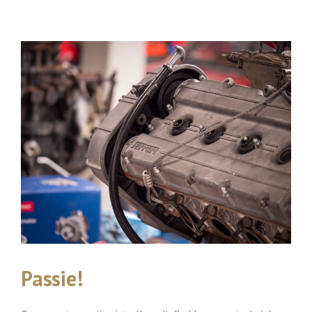
Passie!