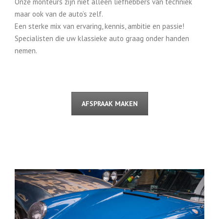
Onze monteurs zijn niet alleen liefhebbers van techniek
maar ook van de auto’s zelf.
Een sterke mix van ervaring, kennis, ambitie en passie!
Specialisten die uw klassieke auto graag onder handen
nemen.
AFSPRAAK MAKEN